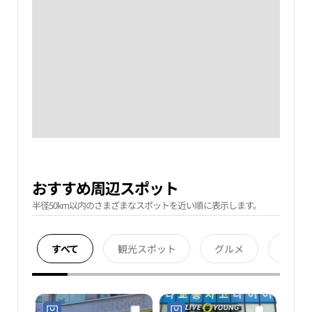
おすすめ周辺スポット
半径50km以内のさまざまなスポットを近い順に表示します。
すべて
観光スポット
グルメ
宿泊