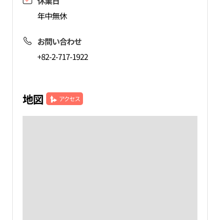
休業日
年中無休
お問い合わせ
+82-2-717-1922
地図
アクセス