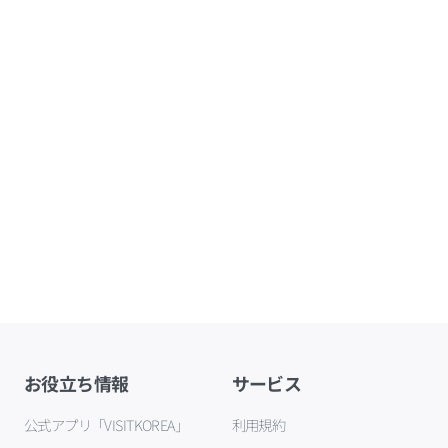
お役立ち情報
サービス
公式アプリ「VISITKOREA」
利用規約