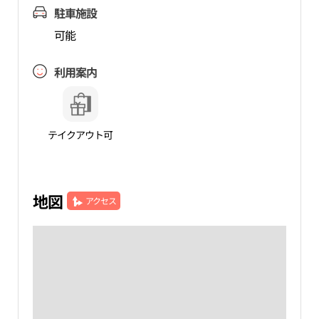
駐車施設
可能
利用案内
テイクアウト可
地図
アクセス