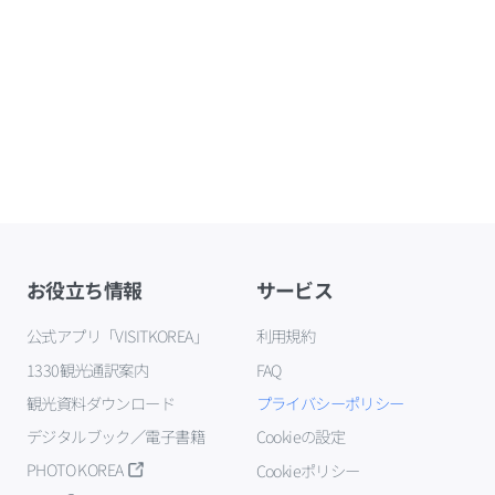
お役立ち情報
サービス
公式アプリ「VISITKOREA」
利用規約
1330観光通訳案内
FAQ
観光資料ダウンロード
プライバシーポリシー
デジタルブック／電子書籍
Cookieの設定
PHOTO KOREA
Cookieポリシー