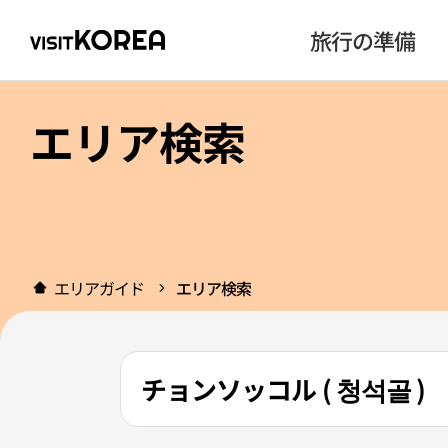
旅行の準備
エリア検索
エリアガイド
エリア検索
チョンソッコル ( 청석골 )