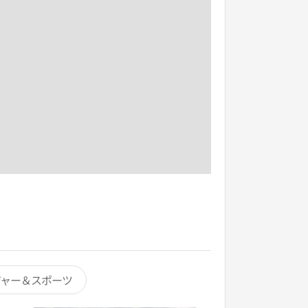
ジャー＆スポーツ