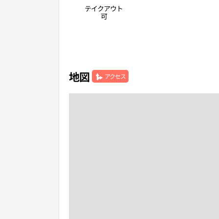
テイクアウト
可
地図
アクセス