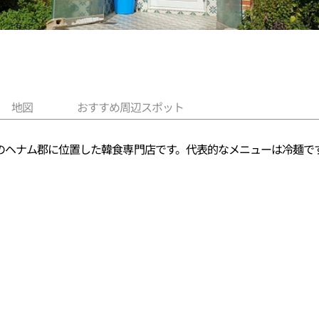
地図
おすすめ周辺スポット
のヘナム郡に位置した韓食専門店です。代表的なメニューは冷麺で