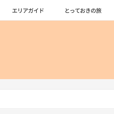
エリアガイド
とっておきの旅