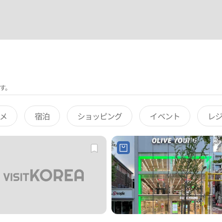
す。
メ
宿泊
ショッピング
イベント
レ