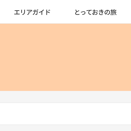
エリアガイド
とっておきの旅