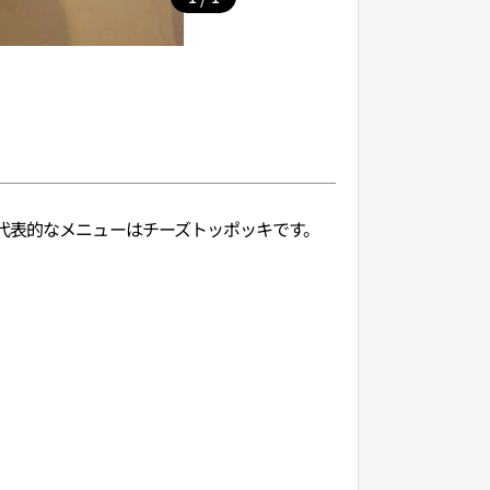
代表的なメニューはチーズトッポッキです。