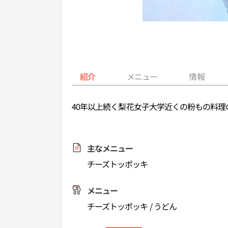
紹介
メニュー
情報
40年以上続く梨花女子大学近くの粉もの料
主なメニュー
チーズトッポッキ
メニュー
チーズトッポッキ / うどん