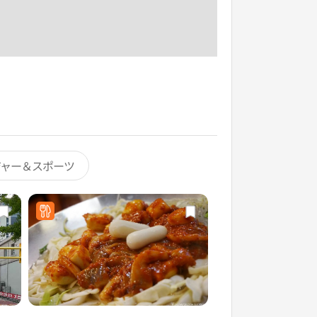
ジャー＆スポーツ