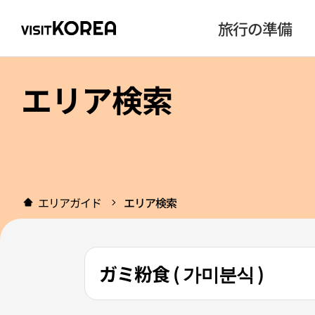
旅行の準備
エリア検索
エリアガイド
エリア検索
ガミ粉食 ( 가미분식 )