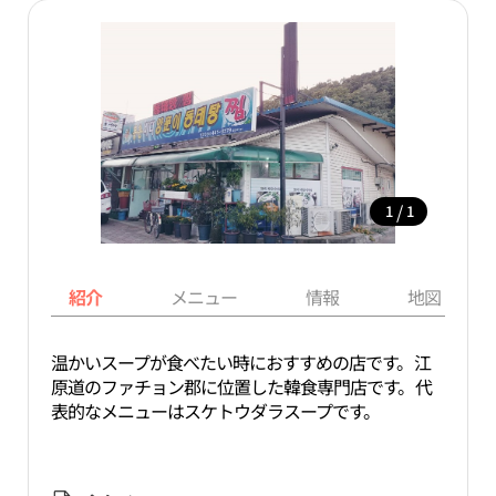
/
1
1
紹介
メニュー
情報
地図
温かいスープが食べたい時におすすめの店です。江
原道のファチョン郡に位置した韓食専門店です。代
表的なメニューはスケトウダラスープです。