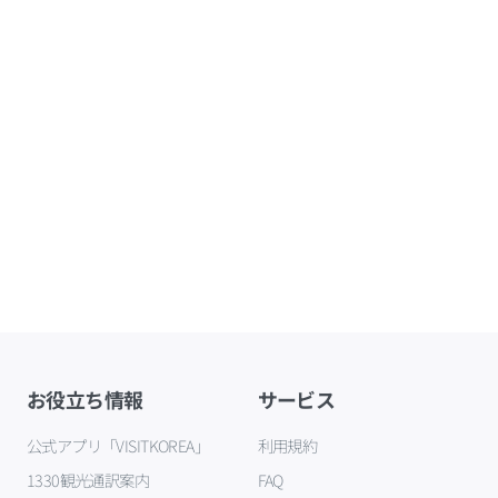
お役立ち情報
サービス
公式アプリ「VISITKOREA」
利用規約
1330観光通訳案内
FAQ