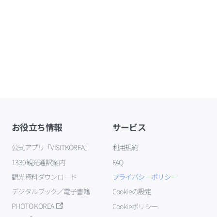
お役立ち情報
サービス
公式アプリ「VISITKOREA」
利用規約
1330観光通訳案内
FAQ
観光資料ダウンロード
プライバシーポリシー
デジタルブック／電子書籍
Cookieの設定
PHOTO KOREA
Cookieポリシー