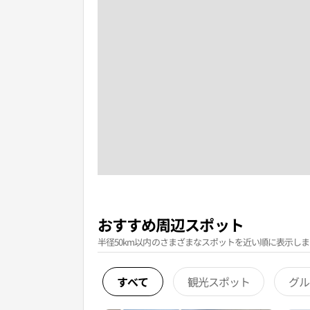
おすすめ周辺スポット
半径50km以内のさまざまなスポットを近い順に表示しま
すべて
観光スポット
グル