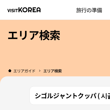
旅行の準備
エリア検索
エリアガイド
エリア検索
シゴルジャントクッパ ( 시