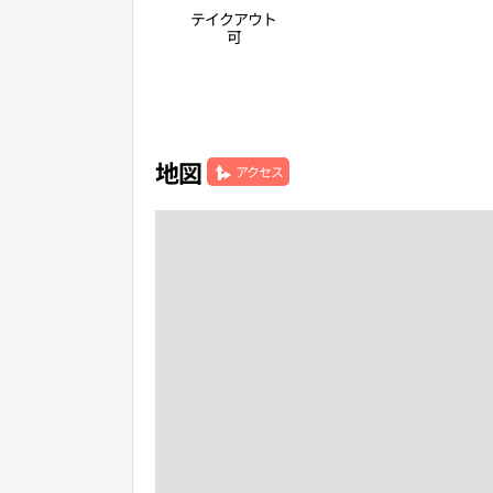
テイクアウト
可
地図
アクセス