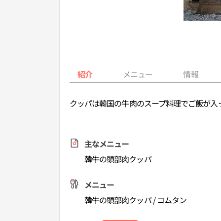
紹介
メニュー
情報
クッパは韓国の牛肉のスープ料理でご飯が入
主なメニュー
韓牛の頭部肉クッパ
メニュー
韓牛の頭部肉クッパ / コムタン