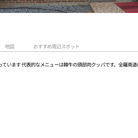
地図
おすすめ周辺スポット
っています 代表的なメニューは韓牛の頭部肉クッパです。全羅南道