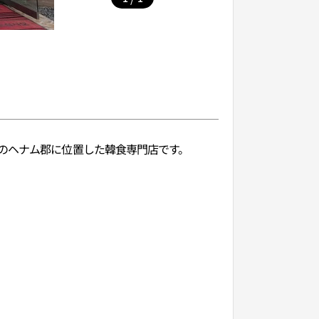
のヘナム郡に位置した韓食専門店です。