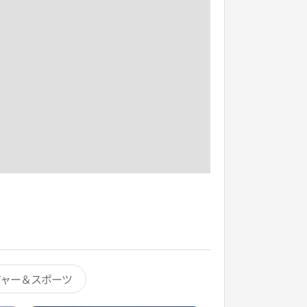
ジャー＆スポーツ