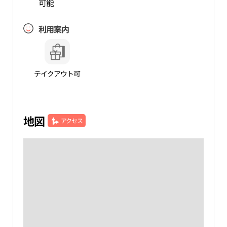
可能
利用案内
テイクアウト可
地図
アクセス