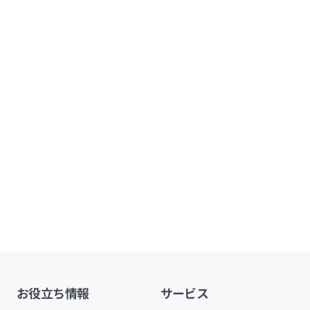
お役立ち情報
サービス