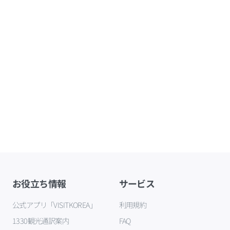
お役立ち情報
サービス
公式アプリ「VISITKOREA」
利用規約
1330観光通訳案内
FAQ