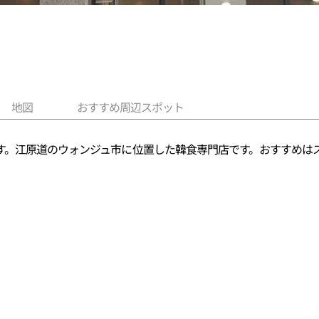
地図
おすすめ周辺スポット
す。江原道のウォンジュ市に位置した韓食専門店です。おすすめは