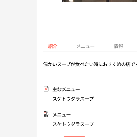
紹介
メニュー
情報
温かいスープが食べたい時におすすめの店で
主なメニュー
スケトウダラスープ
メニュー
スケトウダラスープ