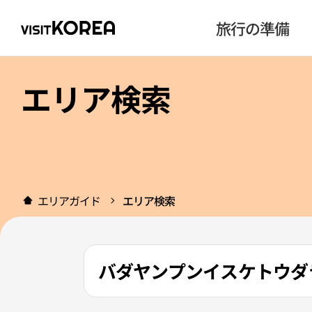
旅行の準備
エリア検索
エリアガイド
エリア検索
バダヤンプンイスケトウダラ