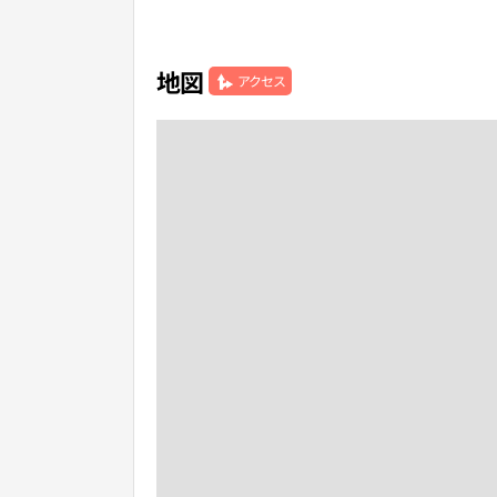
地図
アクセス