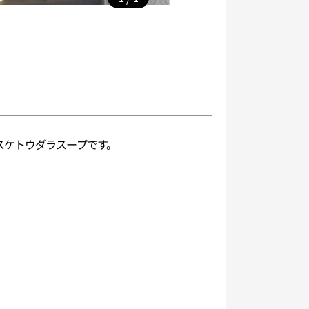
スケトウダラスープです。