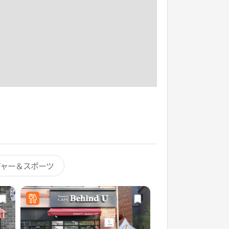
ジャー＆スポーツ