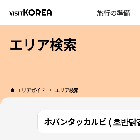
旅行の準備
エリア検索
エリアガイド
エリア検索
ホバンタッカルビ ( 호반닭갈