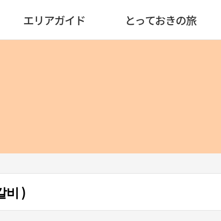
エリアガイド
とっておきの旅
비 )