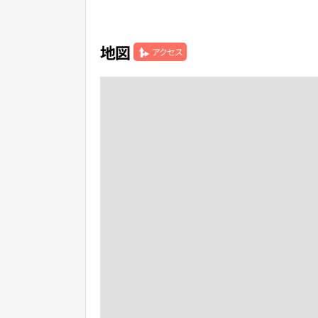
地図
アクセス