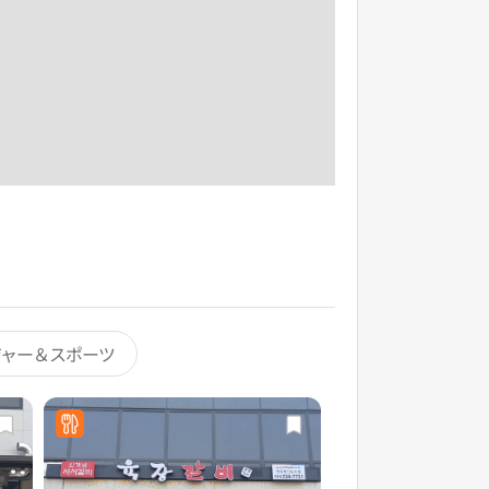
ジャー＆スポーツ