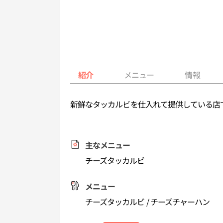
紹介
メニュー
情報
新鮮なタッカルビを仕入れて提供している店
主なメニュー
チーズタッカルビ
メニュー
チーズタッカルビ / チーズチャーハン