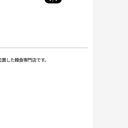
位置した韓食専門店です。