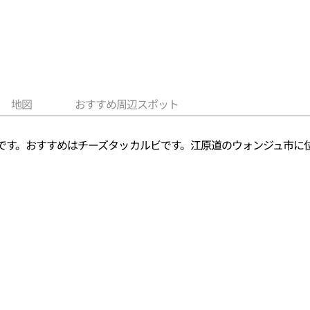
地図
おすすめ周辺スポット
です。おすすめはチーズタッカルビです。江原道のウォンジュ市に