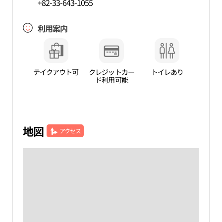
+82-33-643-1055
利用案内
テイクアウト可
クレジットカー
トイレあり
ド利用可能
地図
アクセス