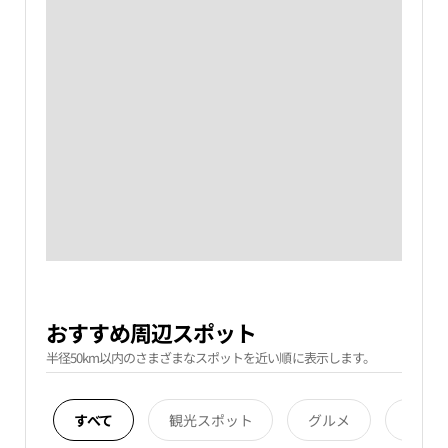
おすすめ周辺スポット
半径50km以内のさまざまなスポットを近い順に表示します。
すべて
観光スポット
グルメ
宿泊