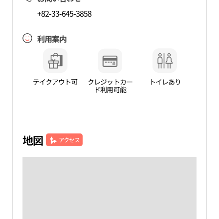
+82-33-645-3858
利用案内
テイクアウト可
クレジットカー
トイレあり
ド利用可能
地図
アクセス