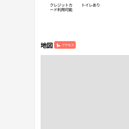
クレジットカ
トイレあり
ード利用可能
地図
アクセス