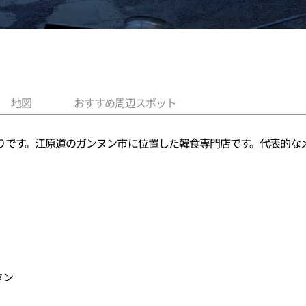
地図
おすすめ周辺スポット
りです。江原道のガンヌン市に位置した韓食専門店です。代表的な
タン