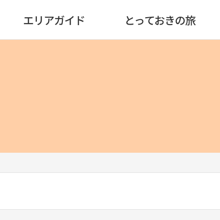
エリアガイド
とっておきの旅