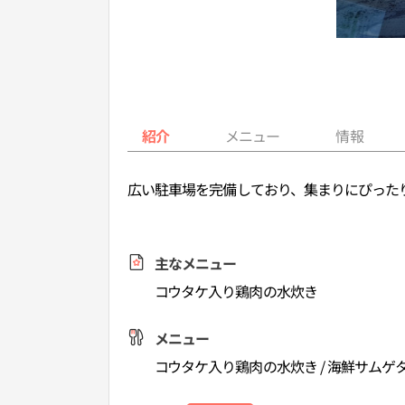
紹介
メニュー
情報
広い駐車場を完備しており、集まりにぴった
主なメニュー
コウタケ入り鶏肉の水炊き
メニュー
コウタケ入り鶏肉の水炊き / 海鮮サムゲ