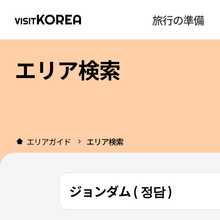
旅行の準備
エリア検索
エリアガイド
エリア検索
ジョンダム ( 정담 )