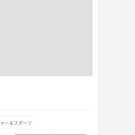
ジャー＆スポーツ