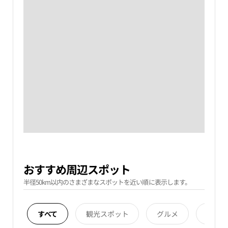
おすすめ周辺スポット
半径50km以内のさまざまなスポットを近い順に表示します。
すべて
観光スポット
グルメ
宿泊