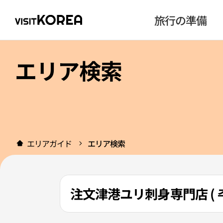
旅行の準備
エリア検索
エリアガイド
エリア検索
注文津港ユリ刺身専門店 ( 