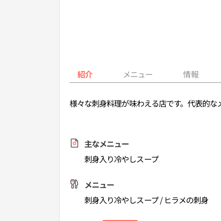
紹介
メニュー
情報
様々な刺身料理が味わえる店です。代表的な
主なメニュー
刺身入り冷やしスープ
メニュー
刺身入り冷やしスープ / ヒラメの刺身