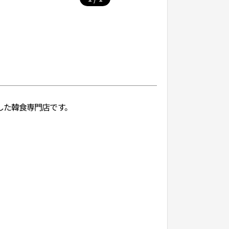
した韓食専門店です。