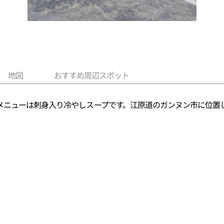
地図
おすすめ周辺スポット
メニューは刺身入り冷やしスープです。江原道のガンヌン市に位置