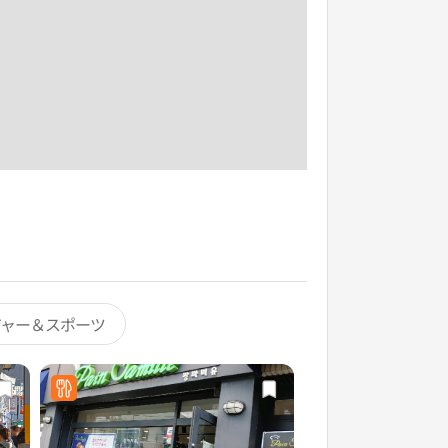
ジャー＆スポーツ