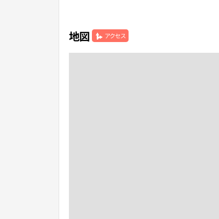
地図
アクセス