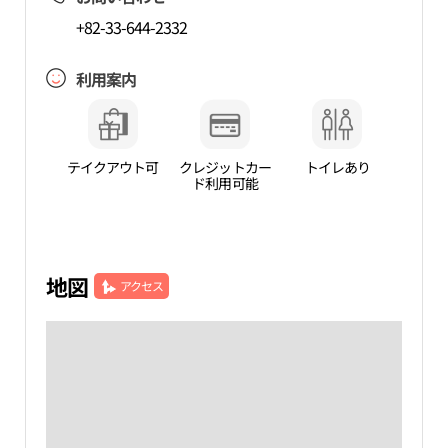
+82-33-644-2332
利用案内
テイクアウト可
クレジットカー
トイレあり
ド利用可能
地図
アクセス