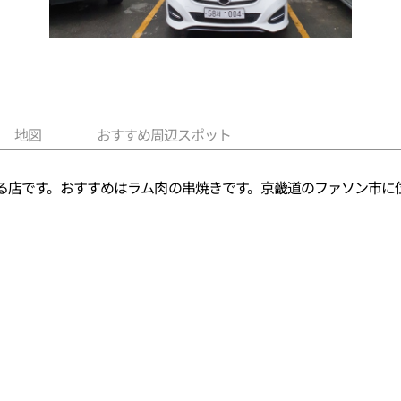
地図
おすすめ周辺スポット
る店です。おすすめはラム肉の串焼きです。京畿道のファソン市に