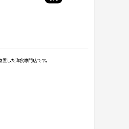
位置した洋食専門店です。