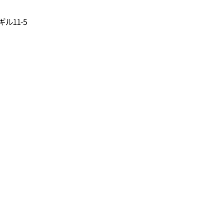
ル11-5