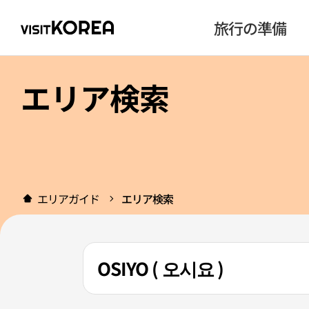
旅行の準備
エリア検索
エリアガイド
エリア検索
OSIYO ( 오시요 )