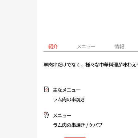
紹介
メニュー
情報
羊肉串だけでなく、様々な中華料理が味わえ
主なメニュー
ラム肉の串焼き
メニュー
ラム肉の串焼き / ケバブ