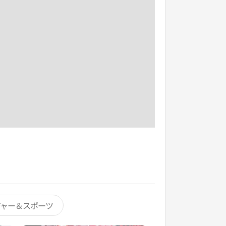
ジャー＆スポーツ