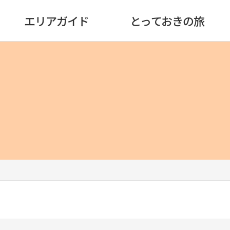
エリアガイド
とっておきの旅