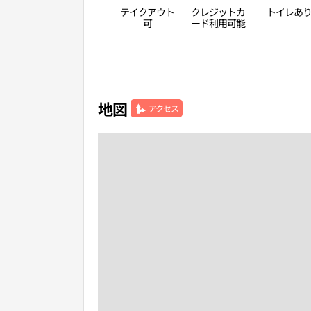
テイクアウト
クレジットカ
トイレあ
可
ード利用可能
地図
アクセス