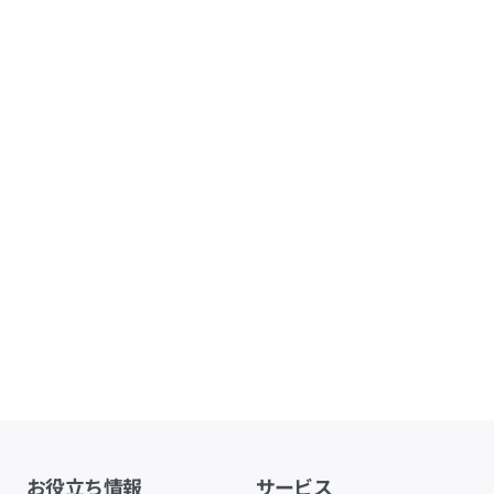
お役立ち情報
サービス