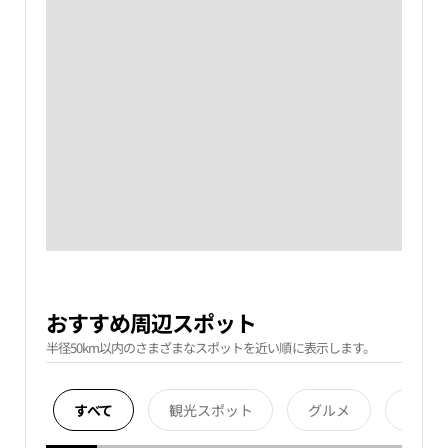
おすすめ周辺スポット
半径50km以内のさまざまなスポットを近い順に表示します。
すべて
観光スポット
グルメ
宿泊