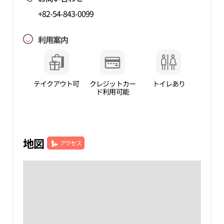
+82-54-843-0099
利用案内
テイクアウト可
クレジットカー
トイレあり
ド利用可能
地図
アクセス