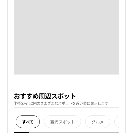
おすすめ周辺スポット
半径50km以内のさまざまなスポットを近い順に表示します。
すべて
観光スポット
グルメ
宿泊