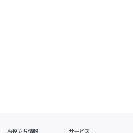
お役立ち情報
サービス