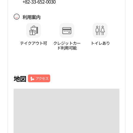
+82-33-652-0030
利用案内
テイクアウト可
クレジットカー
トイレあり
ド利用可能
地図
アクセス