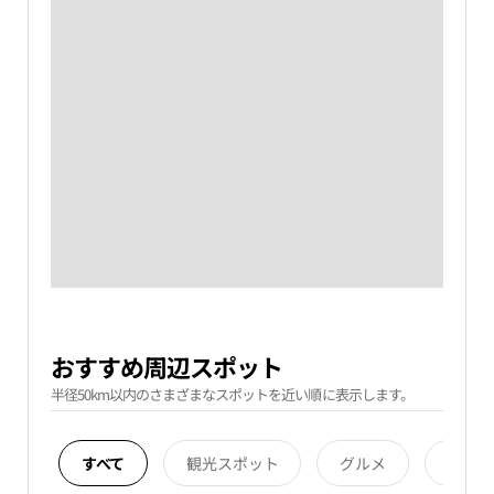
おすすめ周辺スポット
半径50km以内のさまざまなスポットを近い順に表示します。
すべて
観光スポット
グルメ
宿泊