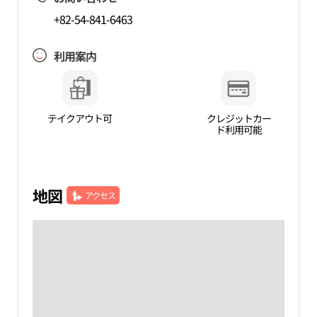
+82-54-841-6463
利用案内
テイクアウト可
クレジットカー
ド利用可能
地図
アクセス