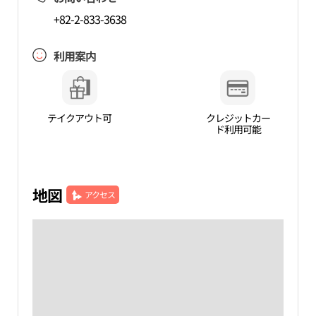
+82-2-833-3638
利用案内
テイクアウト可
クレジットカー
ド利用可能
地図
アクセス