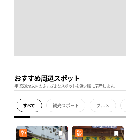
おすすめ周辺スポット
半径50km以内のさまざまなスポットを近い順に表示します。
すべて
観光スポット
グルメ
宿泊