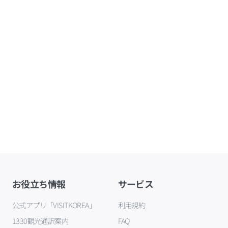
お役立ち情報
サービス
公式アプリ「VISITKOREA」
利用規約
1330観光通訳案内
FAQ