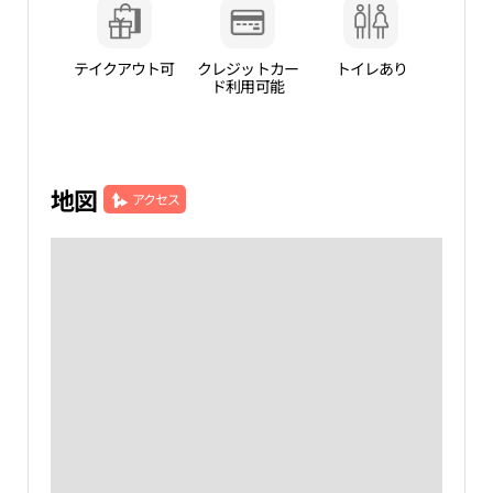
テイクアウト可
クレジットカー
トイレあり
ド利用可能
地図
アクセス