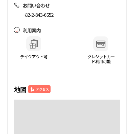
お問い合わせ
+82-2-843-6652
利用案内
テイクアウト可
クレジットカー
ド利用可能
地図
アクセス