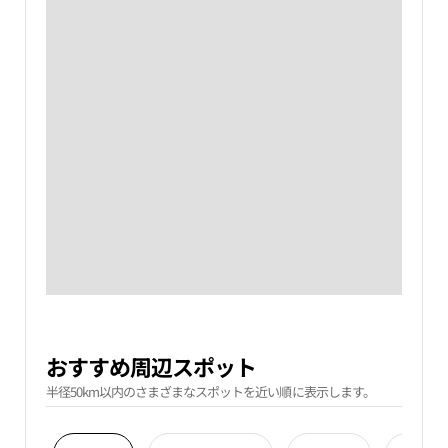
おすすめ周辺スポット
半径50km以内のさまざまなスポットを近い順に表示します。