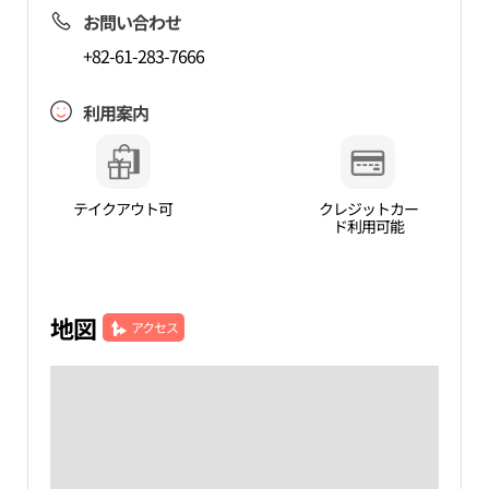
お問い合わせ
+82-61-283-7666
利用案内
テイクアウト可
クレジットカー
ド利用可能
地図
アクセス