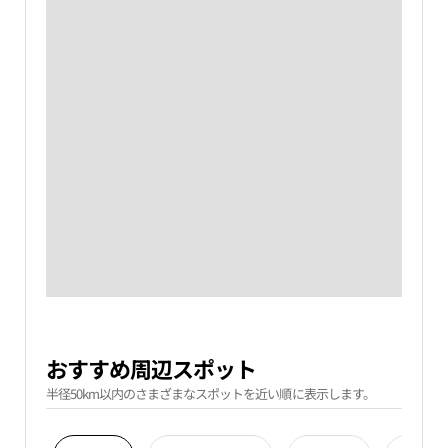
おすすめ周辺スポット
半径50km以内のさまざまなスポットを近い順に表示します。