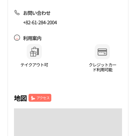
お問い合わせ
+82-61-284-2004
利用案内
テイクアウト可
クレジットカー
ド利用可能
地図
アクセス