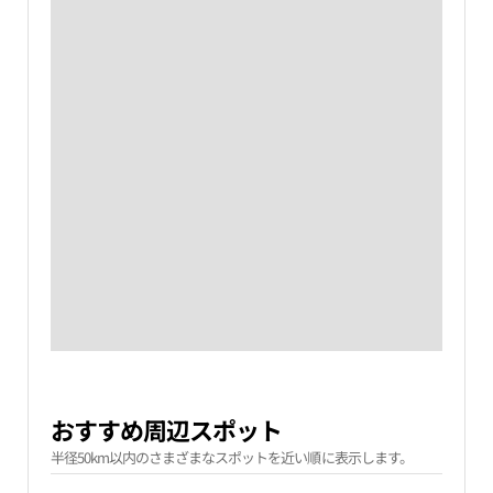
おすすめ周辺スポット
半径50km以内のさまざまなスポットを近い順に表示します。