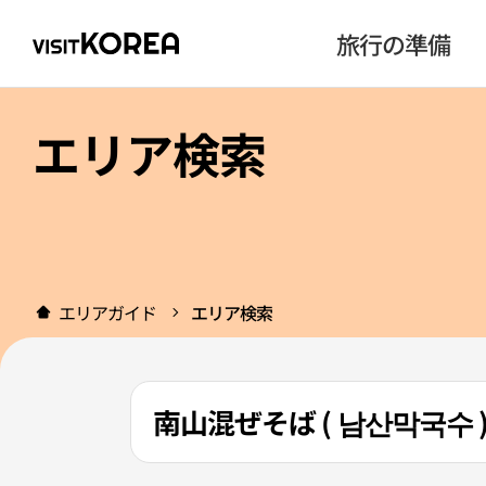
旅行の準備
エリア検索
エリアガイド
エリア検索
南山混ぜそば ( 남산막국수 