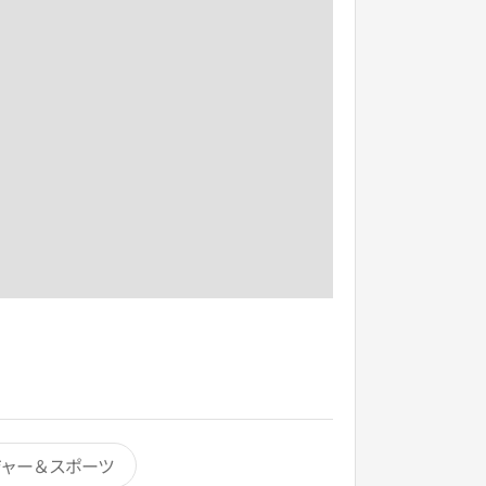
ジャー＆スポーツ