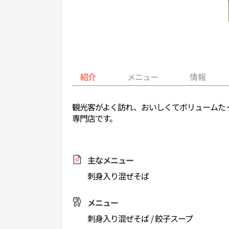
紹介
メニュー
情報
観光客がよく訪れ、おいしくてボリュームた
専門店です。
主なメニュー
刺身入り混ぜそば
メニュー
刺身入り混ぜそば / 餃子スープ