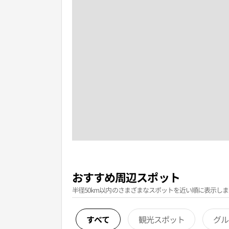
おすすめ周辺スポット
半径50km以内のさまざまなスポットを近い順に表示しま
すべて
観光スポット
グル