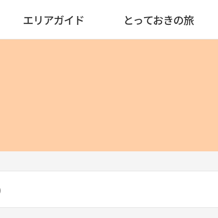
エリアガイド
とっておきの旅
)