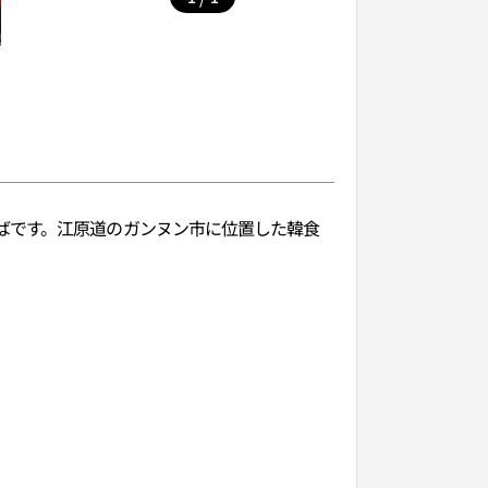
ばです。江原道のガンヌン市に位置した韓食