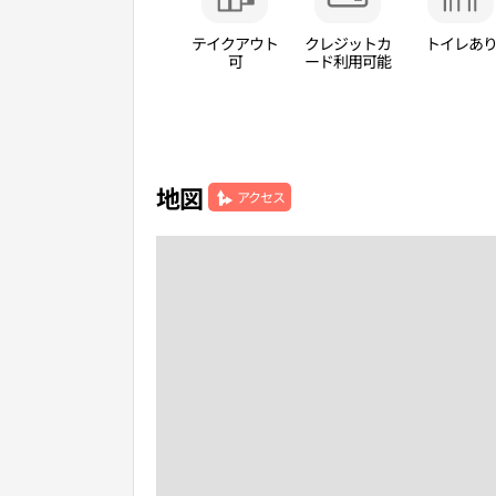
テイクアウト
クレジットカ
トイレあ
可
ード利用可能
地図
アクセス