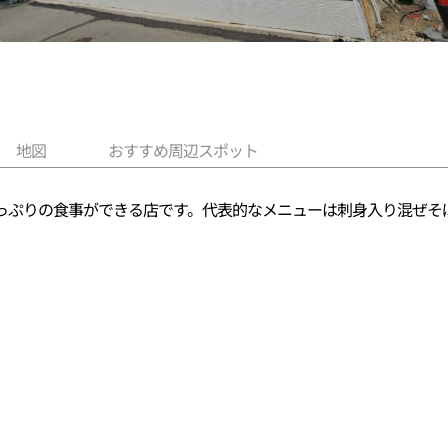
地図
おすすめ周辺スポット
っぷりの食事ができる店です。代表的なメニューは刺身入り混ぜそ