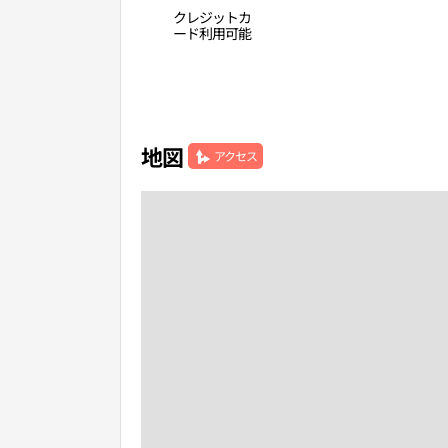
クレジットカ
ード利用可能
地図
アクセス