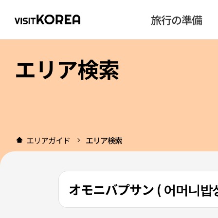
旅行の準備
エリア検索
エリアガイド
エリア検索
オモニバプサン ( 어머니밥상