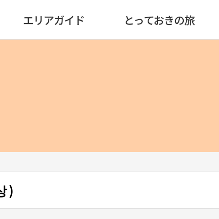
エリアガイド
とっておきの旅
 )