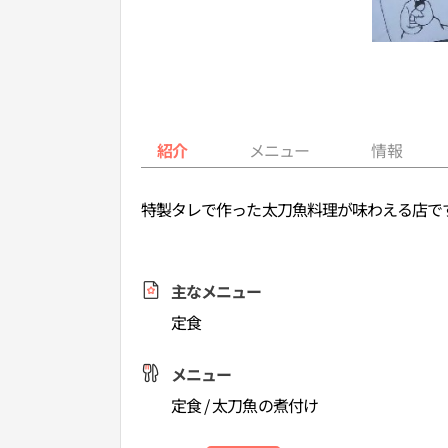
紹介
メニュー
情報
特製タレで作った太刀魚料理が味わえる店で
主なメニュー
定食
メニュー
定食 / 太刀魚の煮付け