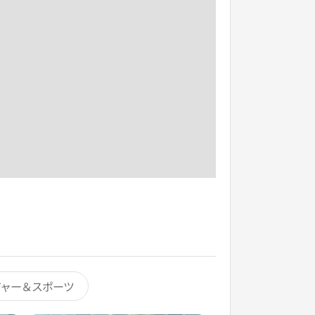
ジャー＆スポーツ