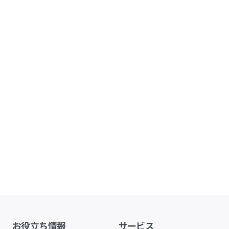
お役立ち情報
サービス