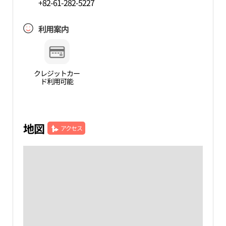
+82-61-282-5227
利用案内
クレジットカー
ド利用可能
地図
アクセス