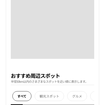
おすすめ周辺スポット
半径50km以内のさまざまなスポットを近い順に表示します。
すべて
観光スポット
グルメ
宿泊