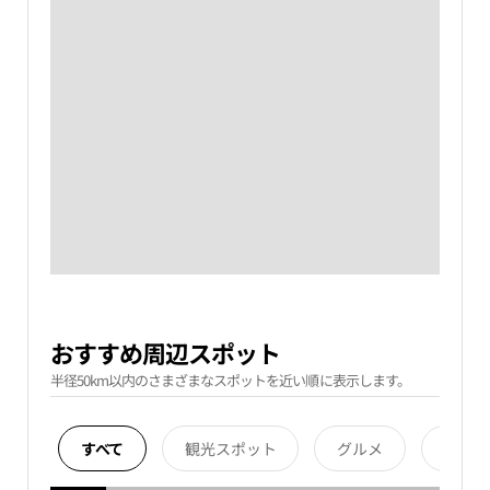
おすすめ周辺スポット
半径50km以内のさまざまなスポットを近い順に表示します。
すべて
観光スポット
グルメ
宿泊