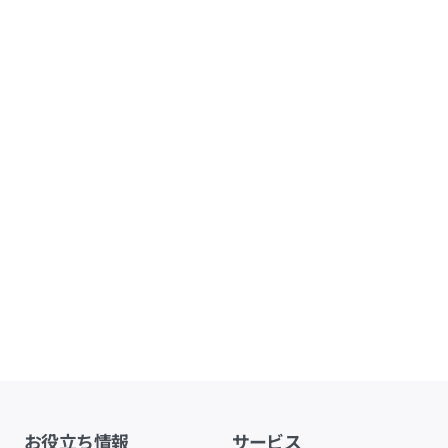
お役立ち情報
サービス