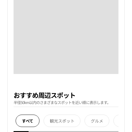
おすすめ周辺スポット
半径50km以内のさまざまなスポットを近い順に表示します。
すべて
観光スポット
グルメ
宿泊