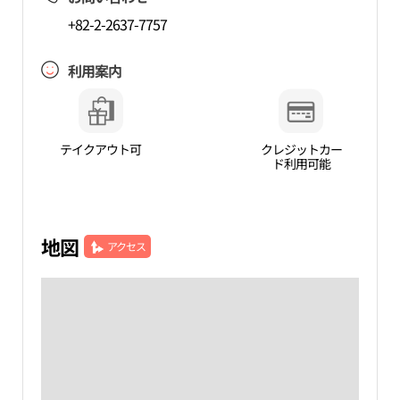
+82-2-2637-7757
利用案内
テイクアウト可
クレジットカー
ド利用可能
地図
アクセス