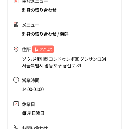
主なメニュー
刺身の盛り合わせ
メニュー
刺身の盛り合わせ / 海鮮
住所
アクセス
ソウル特別市 ヨンドゥンポ区 ダンサンロ34
서울특별시 영등포구 당산로 34
営業時間
14:00-01:00
休業日
毎週 日曜日
お問い合わせ