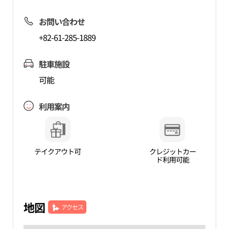
お問い合わせ
+82-61-285-1889
駐車施設
可能
利用案内
テイクアウト可
クレジットカー
ド利用可能
地図
アクセス