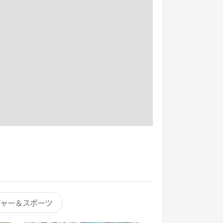
ジャー＆スポーツ