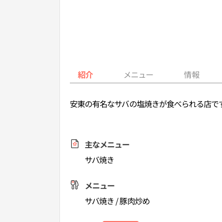
紹介
メニュー
情報
安東の有名なサバの塩焼きが食べられる店で
主なメニュー
サバ焼き
メニュー
サバ焼き / 豚肉炒め