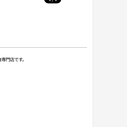
食専門店です。