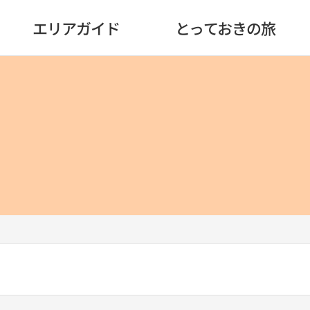
エリアガイド
とっておきの旅