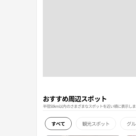
おすすめ周辺スポット
半径50km以内のさまざまなスポットを近い順に表示しま
すべて
観光スポット
グル