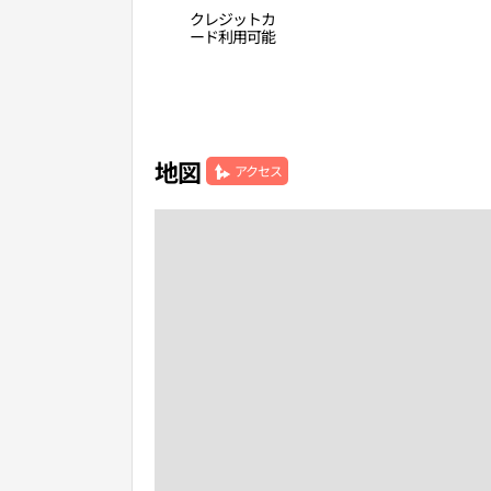
クレジットカ
ード利用可能
地図
アクセス