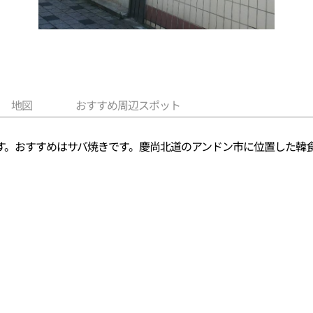
地図
おすすめ周辺スポット
す。おすすめはサバ焼きです。慶尚北道のアンドン市に位置した韓