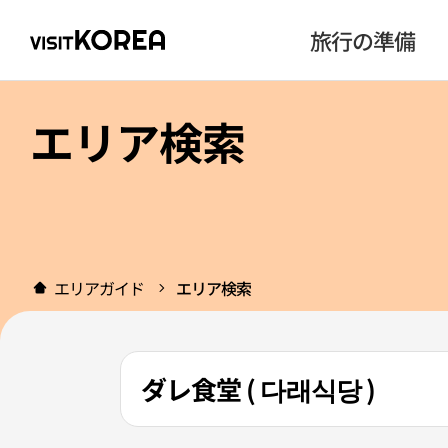
旅行の準備
エリア検索
エリアガイド
エリア検索
ダレ食堂 ( 다래식당 )