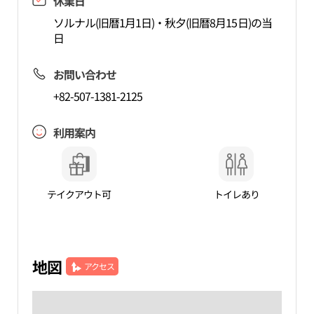
休業日
ソルナル(旧暦1月1日)・秋夕(旧暦8月15日)の当
日
お問い合わせ
+82-507-1381-2125
利用案内
テイクアウト可
トイレあり
地図
アクセス