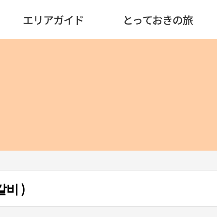
エリアガイド
とっておきの旅
비 )