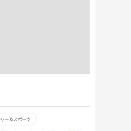
ジャー＆スポーツ