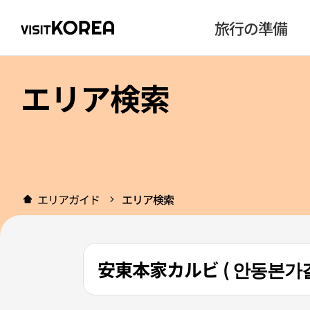
旅行の準備
エリア検索
エリアガイド
エリア検索
安東本家カルビ ( 안동본가갈