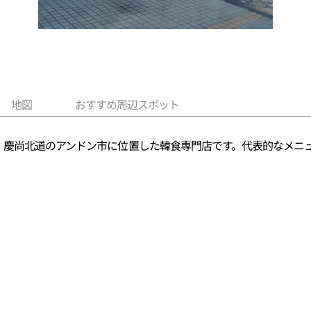
地図
おすすめ周辺スポット
。慶尚北道のアンドン市に位置した韓食専門店です。代表的なメニ