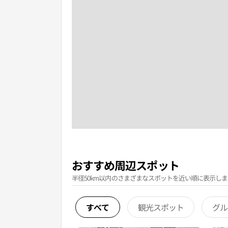
おすすめ周辺スポット
半径50km以内のさまざまなスポットを近い順に表示しま
すべて
観光スポット
グル