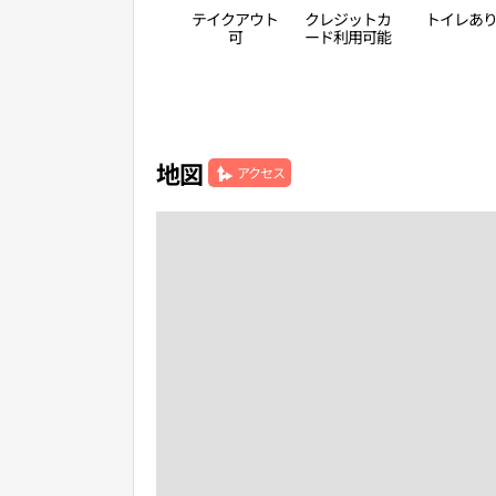
テイクアウト
クレジットカ
トイレあ
可
ード利用可能
地図
アクセス