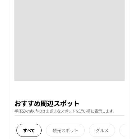
おすすめ周辺スポット
半径50km以内のさまざまなスポットを近い順に表示します。
すべて
観光スポット
グルメ
宿泊