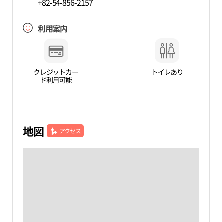
+82-54-856-2157
利用案内
クレジットカー
トイレあり
ド利用可能
地図
アクセス