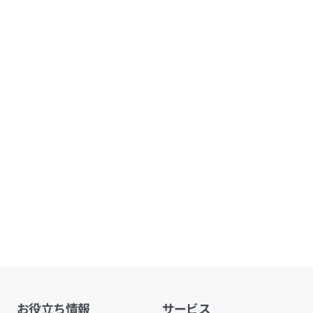
お役立ち情報
サービス