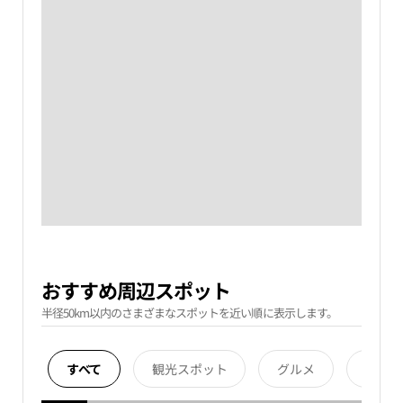
おすすめ周辺スポット
半径50km以内のさまざまなスポットを近い順に表示します。
すべて
観光スポット
グルメ
宿泊