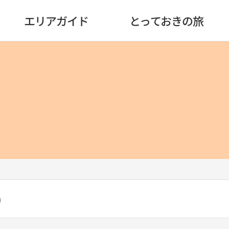
エリアガイド
とっておきの旅
)