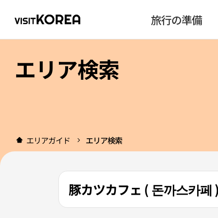
旅行の準備
エリア検索
エリアガイド
エリア検索
豚カツカフェ ( 돈까스카페 