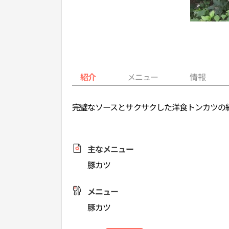
紹介
メニュー
情報
完璧なソースとサクサクした洋食トンカツの
主なメニュー
豚カツ
メニュー
豚カツ