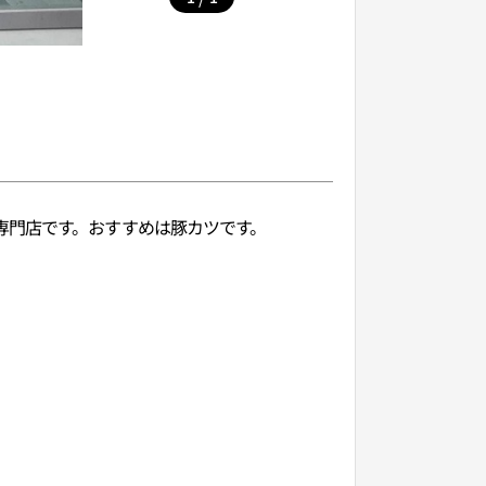
専門店です。おすすめは豚カツです。