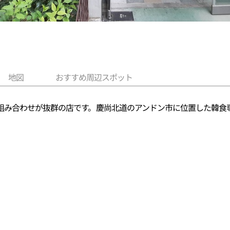
地図
おすすめ周辺スポット
組み合わせが抜群の店です。慶尚北道のアンドン市に位置した韓食