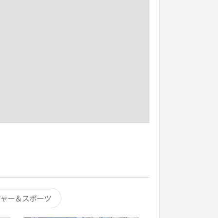
ジャー＆スポーツ