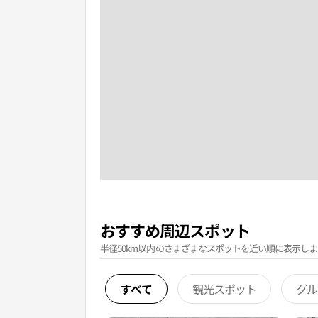
おすすめ周辺スポット
半径50km以内のさまざまなスポットを近い順に表示しま
すべて
観光スポット
グル