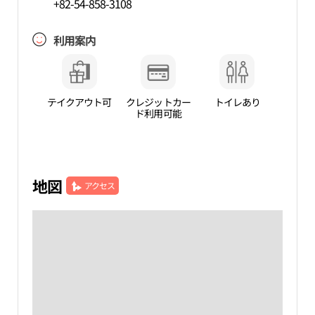
+82-54-858-3108
利用案内
テイクアウト可
クレジットカー
トイレあり
ド利用可能
地図
アクセス