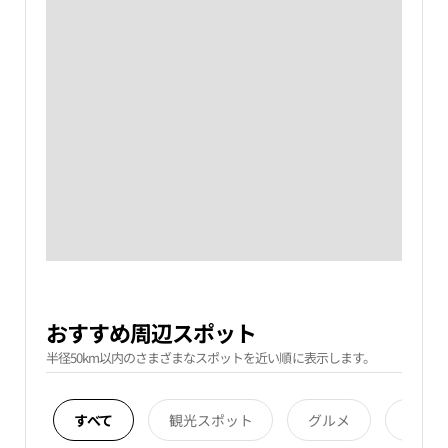
おすすめ周辺スポット
半径50km以内のさまざまなスポットを近い順に表示します。
すべて
観光スポット
グルメ
宿泊