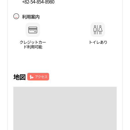
+82-54-854-8980
利用案内
クレジットカー
トイレあり
ド利用可能
地図
アクセス