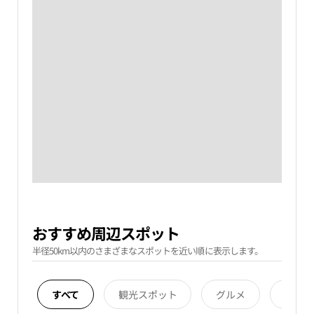
おすすめ周辺スポット
半径50km以内のさまざまなスポットを近い順に表示します。
すべて
観光スポット
グルメ
宿泊