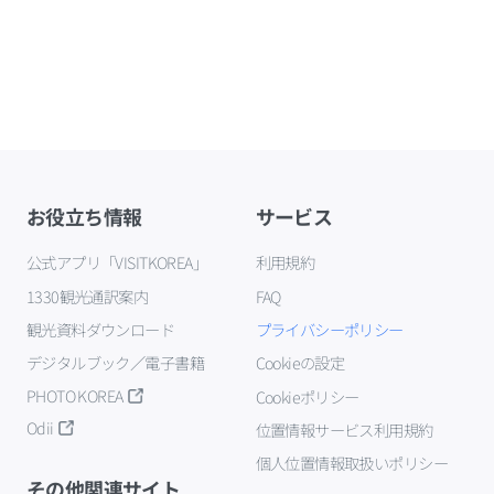
お役立ち情報
サービス
公式アプリ「VISITKOREA」
利用規約
1330観光通訳案内
FAQ
観光資料ダウンロード
プライバシーポリシー
デジタルブック／電子書籍
Cookieの設定
PHOTO KOREA
Cookieポリシー
Odii
位置情報サービス利用規約
個人位置情報取扱いポリシー
その他関連サイト