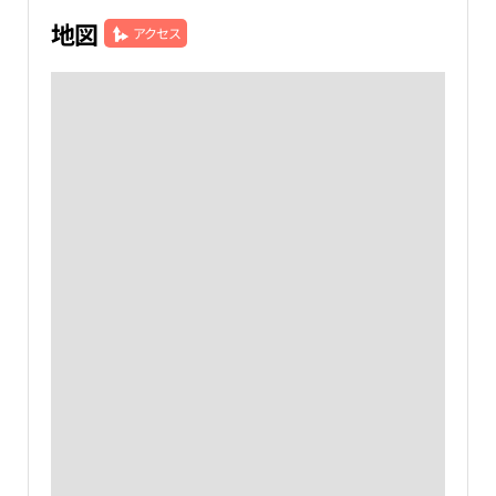
地図
アクセス