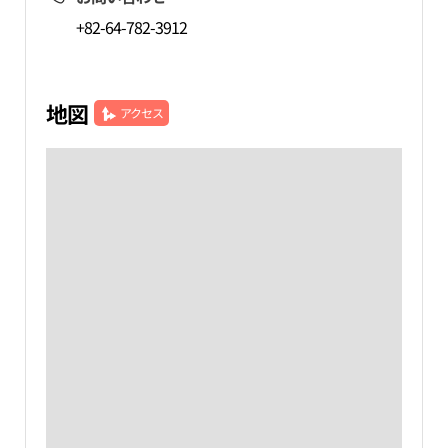
+82-64-782-3912
地図
アクセス