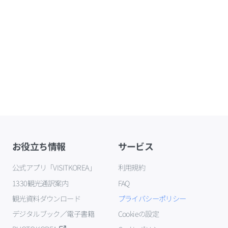
お役立ち情報
サービス
公式アプリ「VISITKOREA」
利用規約
1330観光通訳案内
FAQ
観光資料ダウンロード
プライバシーポリシー
デジタルブック／電子書籍
Cookieの設定