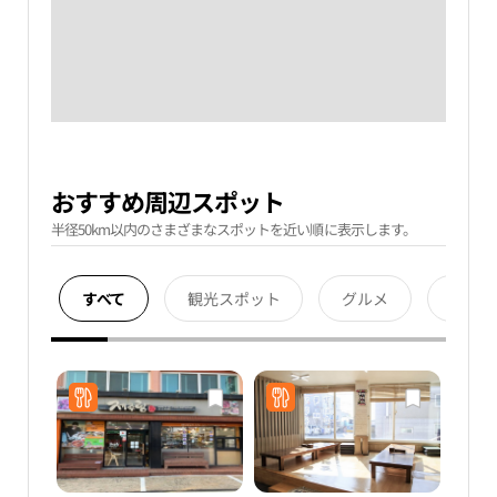
おすすめ周辺スポット
半径50km以内のさまざまなスポットを近い順に表示します。
すべて
観光スポット
グルメ
宿泊