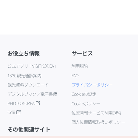
お役立ち情報
サービス
公式アプリ「VISITKOREA」
利用規約
1330観光通訳案内
FAQ
観光資料ダウンロード
プライバシーポリシー
デジタルブック／電子書籍
Cookieの設定
PHOTO KOREA
Cookieポリシー
Odii
位置情報サービス利用規約
個人位置情報取扱いポリシー
その他関連サイト