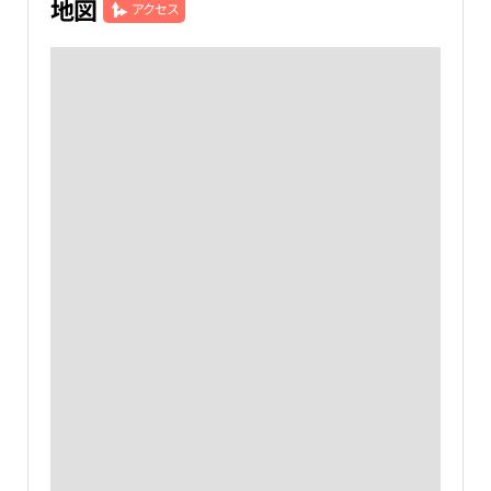
地図
アクセス