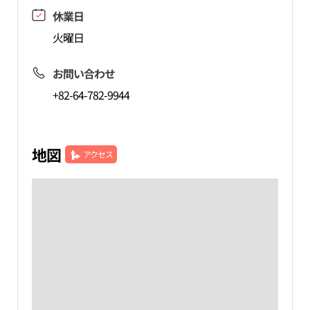
休業日
火曜日
お問い合わせ
+82-64-782-9944
地図
アクセス