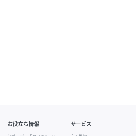
お役立ち情報
サービス