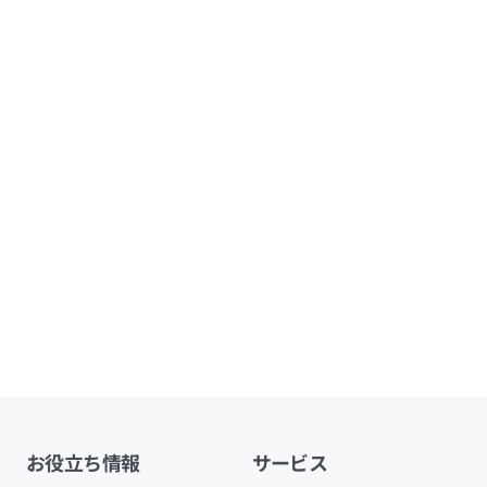
お役立ち情報
サービス