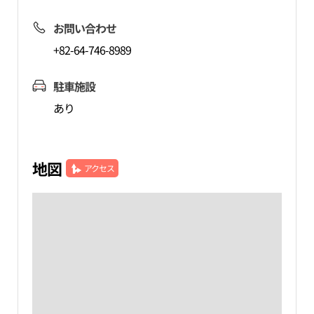
お問い合わせ
+82-64-746-8989
駐車施設
あり
地図
アクセス