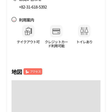
+82-31-618-5392
利用案内
テイクアウト可
クレジットカー
トイレあり
ド利用可能
地図
アクセス